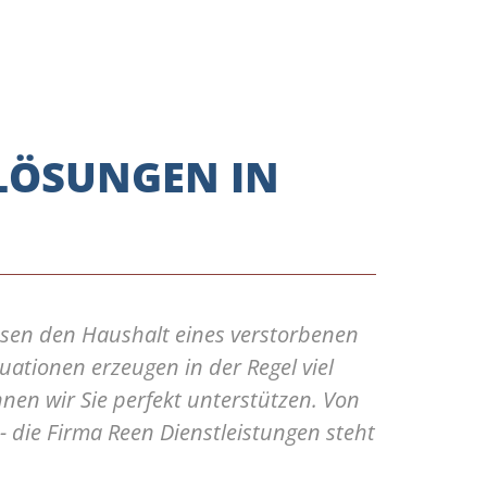
FLÖSUNGEN IN
ssen den Haushalt eines verstorbenen
tuationen erzeugen in der Regel viel
nnen wir Sie perfekt unterstützen. Von
 die Firma Reen Dienstleistungen steht