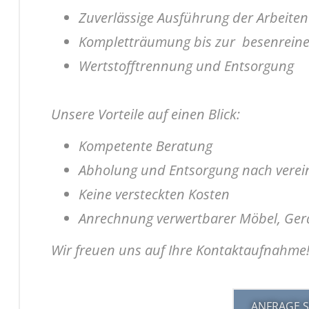
Zuverlässige Ausführung der Arbeite
Kompletträumung bis zur besenrein
Wertstofftrennung und Entsorgung
Unsere Vorteile auf einen Blick:
Kompetente Beratung
Abholung und Entsorgung nach verei
Keine versteckten Kosten
Anrechnung verwertbarer Möbel, Ger
Wir freuen uns auf Ihre Kontaktaufnahme
ANFRAGE S