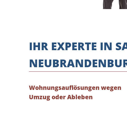
IHR EXPERTE IN
NEUBRANDENBU
Wohnungsauflösungen wegen
Umzug oder Ableben